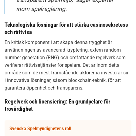
inom spelreglering.
Teknologiska lösningar för att stärka casinosekretess
och rättvisa
En kritisk komponent i att skapa denna trygghet är
användningen av avancerad kryptering, extern random
number generation (RNG) och omfattande regelverk som
verifierar rättvisetjänster för spelare. Det är inom detta
område som de mest framstående aktörerna investerar sig
i innovativa lösningar, såsom blockchain-teknik, för att
garantera öppenhet och transparens.
Regelverk och licensiering: En grundpelare för
trovärdighet
Svenska Spelmyndighetens roll