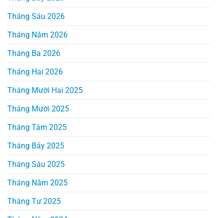
Tháng Sáu 2026
Tháng Năm 2026
Tháng Ba 2026
Tháng Hai 2026
Tháng Mười Hai 2025
Tháng Mười 2025
Tháng Tám 2025
Tháng Bảy 2025
Tháng Sáu 2025
Tháng Năm 2025
Tháng Tư 2025