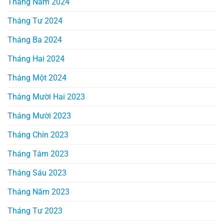
Tháng Năm 2024
Tháng Tư 2024
Tháng Ba 2024
Tháng Hai 2024
Tháng Một 2024
Tháng Mười Hai 2023
Tháng Mười 2023
Tháng Chín 2023
Tháng Tám 2023
Tháng Sáu 2023
Tháng Năm 2023
Tháng Tư 2023