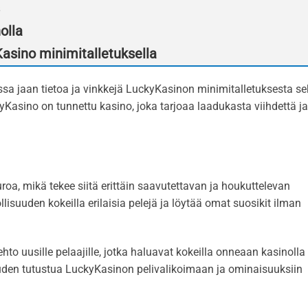
olla
Kasino minimitalletuksella
ssa jaan tietoa ja vinkkejä LuckyKasinon minimitalletuksesta s
Kasino on tunnettu kasino, joka tarjoaa laadukasta viihdettä ja
oa, mikä tekee siitä erittäin saavutettavan ja houkuttelevan
isuuden kokeilla erilaisia pelejä ja löytää omat suosikit ilman
o uusille pelaajille, jotka haluavat kokeilla onneaan kasinolla
den tutustua LuckyKasinon pelivalikoimaan ja ominaisuuksiin