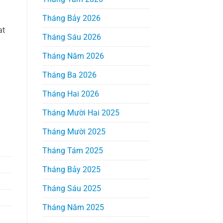
Tháng Bảy 2026
at
Tháng Sáu 2026
Tháng Năm 2026
Tháng Ba 2026
Tháng Hai 2026
Tháng Mười Hai 2025
Tháng Mười 2025
Tháng Tám 2025
Tháng Bảy 2025
Tháng Sáu 2025
Tháng Năm 2025