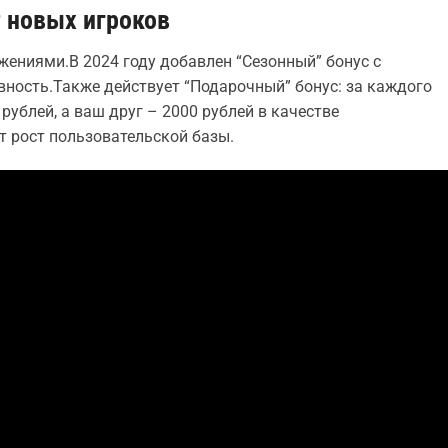
т новых игроков
жениями.В 2024 году добавлен “Сезонный” бонус с
ность.Также действует “Подарочный” бонус: за каждого
рублей, а ваш друг – 2000 рублей в качестве
т рост пользовательской базы.