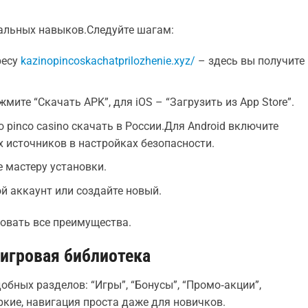
иальных навыков.Следуйте шагам:
ресу
kazinopincoskachatprilozhenie.xyz/
– здесь вы получите
мите “Скачать APK”, для iOS – “Загрузить из App Store”.
 pinco casino скачать в России.Для Android включите
 источников в настройках безопасности.
 мастеру установки.
ой аккаунт или создайте новый.
зовать все преимущества.
 игровая библиотека
бных разделов: “Игры”, “Бонусы”, “Промо‑акции”,
ркие, навигация проста даже для новичков.