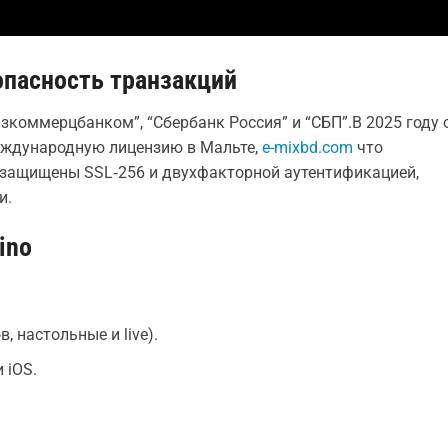
пасность транзакций
азкоммерцбанком”, “Сбербанк Россия” и “СБП”.В 2025 году 
еждународную лицензию в Мальте,
e-mixbd.com
что
защищены SSL‑256 и двухфакторной аутентификацией,
и.
ino
 настольные и live).
 iOS.