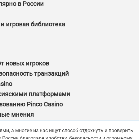
лярно в России
и игровая библиотека
ёт новых игроков
зопасность транзакций
sino
ссияскими платформами
ованию Pinco Casino
ные мнения
ями, а многие из нас ищут способ отдохнуть и проверить
в России благодаря удобству, безопасности и огромному