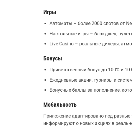
Игры
Автоматы – более 2000 слотов от NetE
Настольные игры – блэкджек, рулетк
Live Casino – реальные дилеры, атм
Бонусы
Приветственный бонус до 100% и 10 
Ежедневные акции, турниры и систе
Бонусные баллы за пополнение, кот
Мобильность
Приложение адаптировано под разные 
информируют о новых акциях в реальн