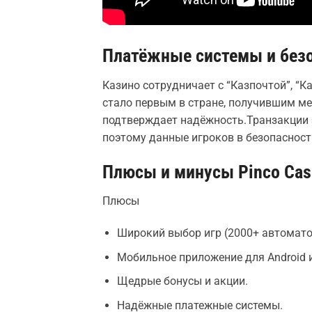
Платёжные системы и безо
Казино сотрудничает с “Казпочтой”, “К
стало первым в стране, получившим м
подтверждает надёжность.Транзакции 
поэтому данные игроков в безопасност
Плюсы и минусы Pinco Cas
Плюсы
Широкий выбор игр (2000+ автоматов,
Мобильное приложение для Android и
Щедрые бонусы и акции.
Надёжные платежные системы.