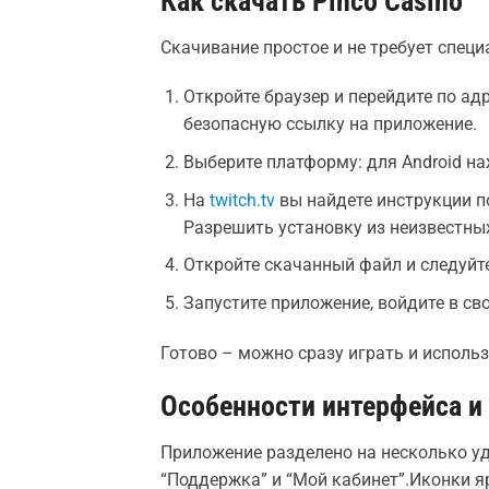
Как скачать Pinco Casino
Скачивание простое и не требует спец
Откройте браузер и перейдите по ад
безопасную ссылку на приложение.
Выберите платформу: для Android наж
На
twitch.tv
вы найдете инструкции по
Разрешить установку из неизвестных
Откройте скачанный файл и следуйте
Запустите приложение, войдите в св
Готово – можно сразу играть и исполь
Особенности интерфейса и
Приложение разделено на несколько удо
“Поддержка” и “Мой кабинет”.Иконки я