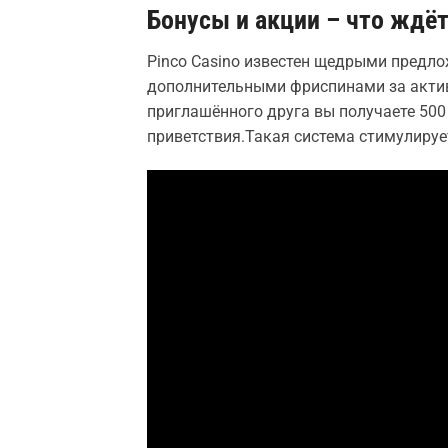
Бонусы и акции – что ждё
Pinco Casino известен щедрыми предло
дополнительными фриспинами за актив
приглашённого друга вы получаете 500 
приветствия.Такая система стимулируе