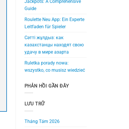
Jackpots: A Comprehensive
Guide
Roulette Neu App: Ein Experte
Leitfaden für Spieler
Сәтті жұлдыз: как
казахстанцы находят свою
удачу в мире азарта
Ruletka porady nowa:
wszystko, co musisz wiedzieć
PHẢN HỒI GẦN ĐÂY
LƯU TRỮ
Tháng Tám 2026