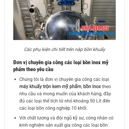
Các phụ kiện chi tiết trên nắp bồn khuấy
Đơn vị chuyên gia công các loại bồn inox mỹ
phẩm theo yêu cầu
Chúng tôi là đơn vị chuyên gia công các loại
máy khuấy trộn kem mỹ phẩm
,
bồn inox
theo
nhu cầu và mong muốn của khách hàng, đầy
đủ các loại thể tích từ nhỏ khoảng 50 Lít đến
các loại bồn công nghiệp 10 khối.
Với chất lượng và đội ngũ kỹ sư, công nhân có
kinh nghiệm sản xuất gia công các loại bồn