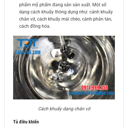
phẩm mỹ phẩm đang sản sản xuất. Một số
dạng cách khuấy thông dụng như: cánh khuấy
chân vịt, cách khuấy mái chèo, cánh phân tán,
cách đồng hóa.
Cách khuấy dạng chân vịt
Tủ điều khiển