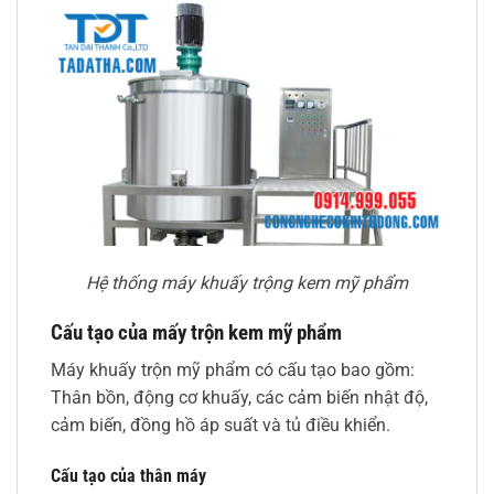
Hệ thống máy khuấy trộng kem mỹ phẩm
Cấu tạo của mấy trộn kem mỹ phẩm
Máy khuấy trộn mỹ phẩm có cấu tạo bao gồm:
Thân bồn, động cơ khuấy, các cảm biến nhật độ,
cảm biến, đồng hồ áp suất và tủ điều khiển.
Cấu tạo của thân máy