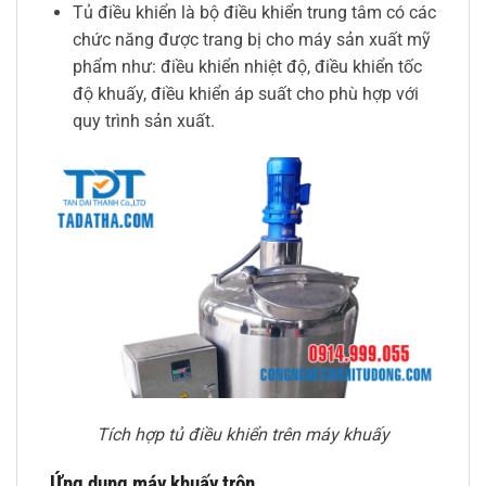
Tủ điều khiển là bộ điều khiển trung tâm có các
chức năng được trang bị cho máy sản xuất mỹ
phẩm như: điều khiển nhiệt độ, điều khiển tốc
độ khuấy, điều khiển áp suất cho phù hợp với
quy trình sản xuất.
Tích hợp tủ điều khiển trên máy khuấy
Ứng dụng máy khuấy trộn