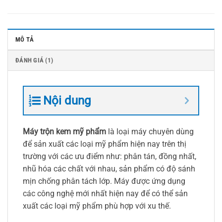
MÔ TẢ
ĐÁNH GIÁ (1)
Nội dung
Máy trộn kem mỹ phẩm
là loại máy chuyên dùng
để sản xuất các loại mỹ phẩm hiện nay trên thị
trường với các ưu điểm như: phân tán, đồng nhất,
nhũ hóa các chất với nhau, sản phẩm có độ sánh
mịn chống phân tách lớp. Máy được ứng dụng
các công nghệ mới nhất hiện nay để có thể sản
xuất các loại mỹ phẩm phù hợp với xu thế.