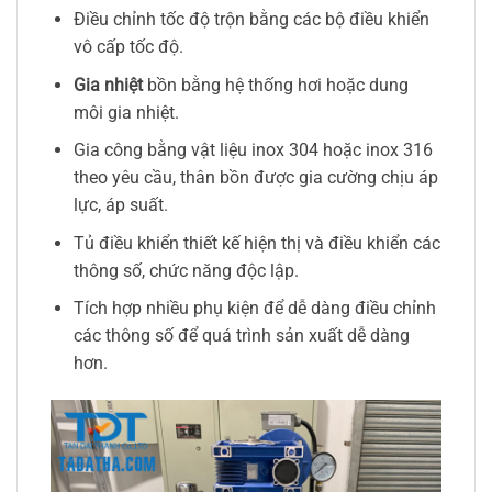
Điều chỉnh tốc độ trộn bằng các bộ điều khiển
vô cấp tốc độ.
Gia nhiệt
bồn bằng hệ thống hơi hoặc dung
môi gia nhiệt.
Gia công bằng vật liệu inox 304 hoặc inox 316
theo yêu cầu, thân bồn được gia cường chịu áp
lực, áp suất.
Tủ điều khiển thiết kế hiện thị và điều khiển các
thông số, chức năng độc lập.
Tích hợp nhiều phụ kiện để dễ dàng điều chỉnh
các thông số để quá trình sản xuất dễ dàng
hơn.