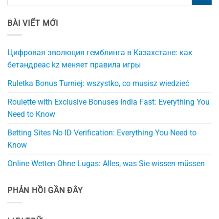
BÀI VIẾT MỚI
Цифровая эволюция гемблинга в Казахстане: как
бетандреас kz меняет правила игры
Ruletka Bonus Turniej: wszystko, co musisz wiedzieć
Roulette with Exclusive Bonuses India Fast: Everything You
Need to Know
Betting Sites No ID Verification: Everything You Need to
Know
Online Wetten Ohne Lugas: Alles, was Sie wissen müssen
PHẢN HỒI GẦN ĐÂY