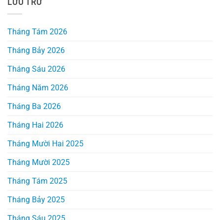
LƯU TRỮ
Tháng Tám 2026
Tháng Bảy 2026
Tháng Sáu 2026
Tháng Năm 2026
Tháng Ba 2026
Tháng Hai 2026
Tháng Mười Hai 2025
Tháng Mười 2025
Tháng Tám 2025
Tháng Bảy 2025
Tháng Sáu 2025