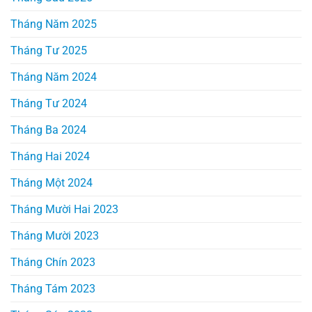
Tháng Năm 2025
Tháng Tư 2025
Tháng Năm 2024
Tháng Tư 2024
Tháng Ba 2024
Tháng Hai 2024
Tháng Một 2024
Tháng Mười Hai 2023
Tháng Mười 2023
Tháng Chín 2023
Tháng Tám 2023