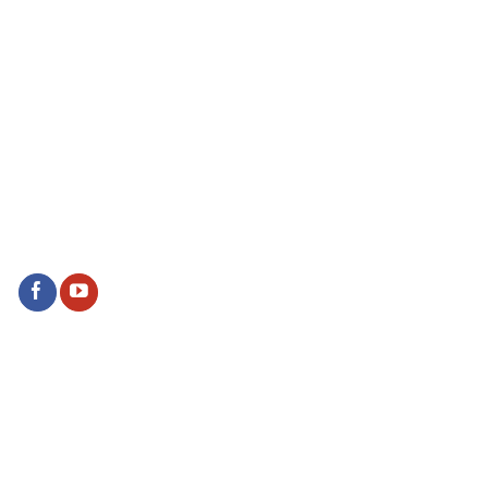
HOTLINE LIÊN HỆ
Nhân Viên Tư Vấn
Hotline:
0914.999.055
Tư Vấn Kỹ Thuật
Hotline:
0978.17.11.35
SOCIAL LIÊN HỆ
BẢN ĐỒ ĐỊA CHỈ