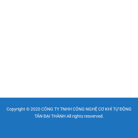
Copyright © 2020 CÔNG TY TNHH CÔNG NGHỆ CƠ KHÍ TỰ ĐỘNG
TÂN ĐẠI THÀNH All rights resverved.