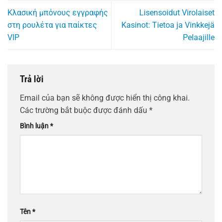
Κλασική μπόνους εγγραφής
Lisensoidut Virolaiset
στη ρουλέτα για παίκτες
Kasinot: Tietoa ja Vinkkejä
VIP
Pelaajille
Trả lời
Email của bạn sẽ không được hiển thị công khai.
Các trường bắt buộc được đánh dấu
*
Bình luận
*
Tên
*