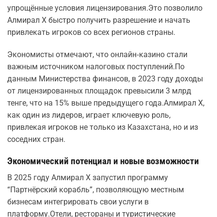
упрощённые условия лицензирования.Это позволило
Алмирал Х быстро получить разрешение и начать
привлекать игроков со всех регионов страны.
Экономисты отмечают, что онлайн‑казино стали
важным источником налоговых поступлений.По
данным Министерства финансов, в 2023 году доходы
от лицензированных площадок превысили 3 млрд
тенге, что на 15% выше предыдущего года.Алмирал Х,
как один из лидеров, играет ключевую роль,
привлекая игроков не только из Казахстана, но и из
соседних стран.
Экономический потенциал и новые возможности
В 2025 году Алмирал Х запустил программу
“Партнёрский корабль”, позволяющую местным
бизнесам интегрировать свои услуги в
платформу.Отели, рестораны и туристические