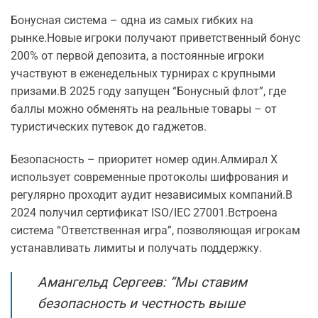
Бонусная система – одна из самых гибких на
рынке.Новые игроки получают приветственный бонус
200% от первой депозита, а постоянные игроки
участвуют в еженедельных турнирах с крупными
призами.В 2025 году запущен “Бонусный флот”, где
баллы можно обменять на реальные товары – от
туристических путевок до гаджетов.
Безопасность – приоритет номер один.Алмирал Х
использует современные протоколы шифрования и
регулярно проходит аудит независимых компаний.В
2024 получил сертификат ISO/IEC 27001.Встроена
система “Ответственная игра”, позволяющая игрокам
устанавливать лимиты и получать поддержку.
Амангельд Сергеев: “Мы ставим
безопасность и честность выше