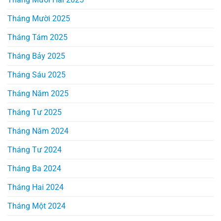
Tháng Mười 2025
Tháng Tám 2025
Tháng Bảy 2025
Tháng Sáu 2025
Tháng Năm 2025
Tháng Tư 2025
Tháng Năm 2024
Tháng Tư 2024
Tháng Ba 2024
Tháng Hai 2024
Tháng Một 2024