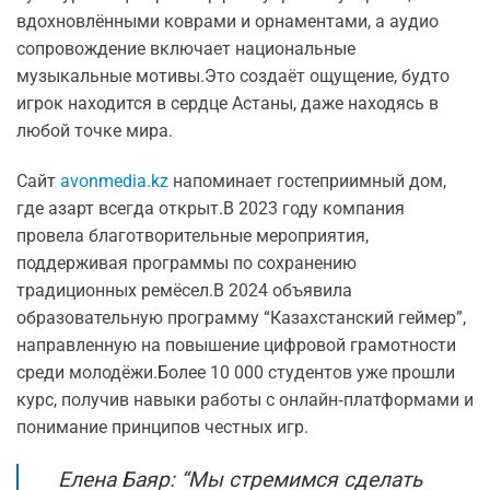
вдохновлёнными коврами и орнаментами, а аудио
сопровождение включает национальные
музыкальные мотивы.Это создаёт ощущение, будто
игрок находится в сердце Астаны, даже находясь в
любой точке мира.
Сайт
avonmedia.kz
напоминает гостеприимный дом,
где азарт всегда открыт.В 2023 году компания
провела благотворительные мероприятия,
поддерживая программы по сохранению
традиционных ремёсел.В 2024 объявила
образовательную программу “Казахстанский геймер”,
направленную на повышение цифровой грамотности
среди молодёжи.Более 10 000 студентов уже прошли
курс, получив навыки работы с онлайн‑платформами и
понимание принципов честных игр.
Елена Баяр: “Мы стремимся сделать