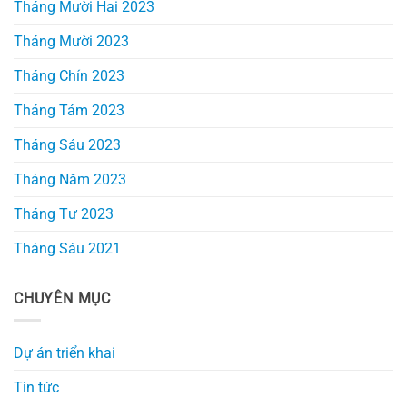
Tháng Mười Hai 2023
Tháng Mười 2023
Tháng Chín 2023
Tháng Tám 2023
Tháng Sáu 2023
Tháng Năm 2023
Tháng Tư 2023
Tháng Sáu 2021
CHUYÊN MỤC
Dự án triển khai
Tin tức