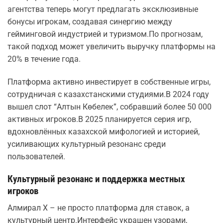
агентства теперь могут предлагать эксклюзивные
бонусы игрокам, создавая синергию между
гейминговой индустрией и туризмом.По прогнозам,
такой подход может увеличить выручку платформы на
20% в течение года.
Платформа активно инвестирует в собственные игры,
сотрудничая с казахстанскими студиями.В 2024 году
вышел слот “Алтын Көбелек”, собравший более 50 000
активных игроков.В 2025 планируется серия игр,
вдохновлённых казахской мифологией и историей,
усиливающих культурный резонанс среди
пользователей.
Культурный резонанс и поддержка местных
игроков
Алмирал Х – не просто платформа для ставок, а
культурный центр.Интерфейс украшен узорами,