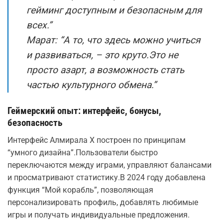
гейминг доступным и безопасным для
всех.”
Марат: “А то, что здесь можно учиться
и развиваться, – это круто.Это не
просто азарт, а возможность стать
частью культурного обмена.”
Геймерский опыт: интерфейс, бонусы,
безопасность
Интерфейс Алмирала Х построен по принципам
“умного дизайна”.Пользователи быстро
переключаются между играми, управляют балансами
и просматривают статистику.В 2024 году добавлена
функция “Мой корабль”, позволяющая
персонализировать профиль, добавлять любимые
игры и получать индивидуальные предложения.