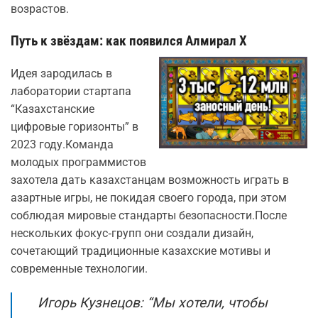
возрастов.
Путь к звёздам: как появился Алмирал Х
Идея зародилась в
лаборатории стартапа
“Казахстанские
цифровые горизонты” в
2023 году.Команда
молодых программистов
захотела дать казахстанцам возможность играть в
азартные игры, не покидая своего города, при этом
соблюдая мировые стандарты безопасности.После
нескольких фокус‑групп они создали дизайн,
сочетающий традиционные казахские мотивы и
современные технологии.
Игорь Кузнецов: “Мы хотели, чтобы