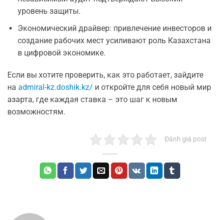
уровень защиты.
Экономический драйвер: привлечение инвесторов и
создание рабочих мест усиливают роль Казахстана
в цифровой экономике.
Если вы хотите проверить, как это работает, зайдите
на
admiral-kz.doshik.kz/
и откройте для себя новый мир
азарта, где каждая ставка – это шаг к новым
возможностям.
Đánh giá post