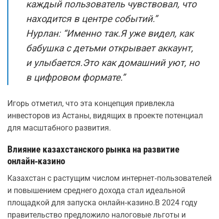
каждый пользователь чувствовал, что
находится в центре событий.”
Нурлан: “Именно так.Я уже видел, как
бабушка с детьми открывает аккаунт,
и улыбается.Это как домашний уют, но
в цифровом формате.”
Игорь отметил, что эта концепция привлекла
инвесторов из Астаны, видящих в проекте потенциал
для масштабного развития.
Влияние казахстанского рынка на развитие
онлайн‑казино
Казахстан с растущим числом интернет‑пользователей
и повышением среднего дохода стал идеальной
площадкой для запуска онлайн‑казино.В 2024 году
правительство предложило налоговые льготы и