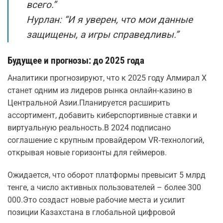
всего.”
Нурлан: “И я уверен, что мои данные
защищены, а игры справедливы.”
Будущее и прогнозы: до 2025 года
Аналитики прогнозируют, что к 2025 году Алмирал Х
станет одним из лидеров рынка онлайн‑казино в
Центральной Азии.Планируется расширить
ассортимент, добавить киберспортивные ставки и
виртуальную реальность.В 2024 подписано
соглашение с крупным провайдером VR‑технологий,
открывая новые горизонты для геймеров.
Ожидается, что оборот платформы превысит 5 млрд
тенге, а число активных пользователей – более 300
000.Это создаст новые рабочие места и усилит
позиции Казахстана в глобальной цифровой