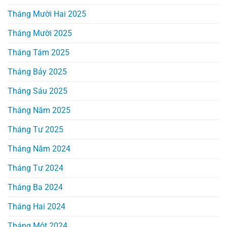
Tháng Mười Hai 2025
Tháng Mười 2025
Tháng Tám 2025
Tháng Bảy 2025
Tháng Sáu 2025
Tháng Năm 2025
Tháng Tư 2025
Tháng Năm 2024
Tháng Tư 2024
Tháng Ba 2024
Tháng Hai 2024
Tháng Một 2024