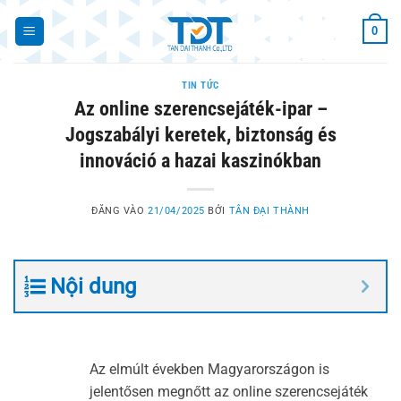
Bỏ
0
qua
nội
dung
TIN TỨC
Az online szerencsejáték-ipar –
Jogszabályi keretek, biztonság és
innováció a hazai kaszinókban
ĐĂNG VÀO
21/04/2025
BỞI
TÂN ĐẠI THÀNH
Nội dung
Az elmúlt években Magyarországon is
jelentősen megnőtt az online szerencsejáték