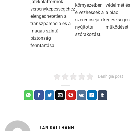
játékplatformok
környezetben
védelmét és
versenyképességéhez
élvezhessék a
a piac
elengedhetetlen a
szerencsejáték
egészséges
transzparencia és a
nyújtotta
működését.
magas szintű
szórakozást.
biztonság
fenntartása.
Đánh giá post
TÂN ĐẠI THÀNH