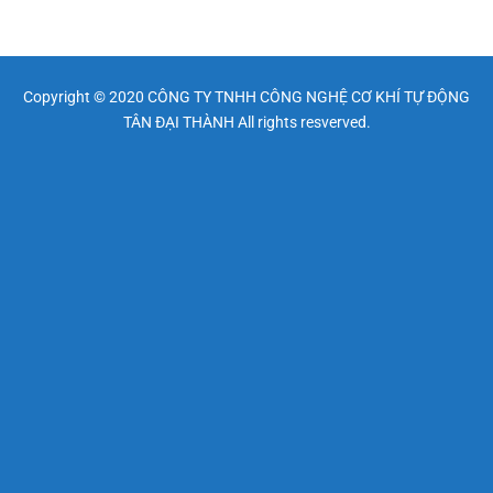
Copyright © 2020 CÔNG TY TNHH CÔNG NGHỆ CƠ KHÍ TỰ ĐỘNG
TÂN ĐẠI THÀNH All rights resverved.