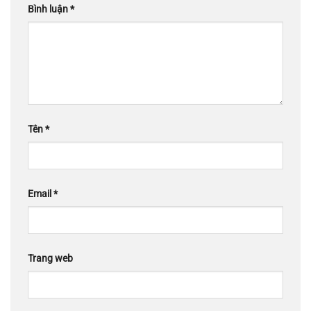
Bình luận
*
Tên
*
Email
*
Trang web