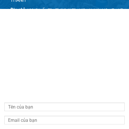
THÀNH
Địa chỉ:
128/5A, Ấp Tân Thới 2, X.Tân Hiệp, H. Hóc Môn, Tp. Hồ
Chí Minh
Email:
congnghecokhitudong.tandaithanh@gmail.com
Website 1:
tadatha.com
Website 2:
congnghecokhitudong.com
LIÊN HỆ VỚI CHÚNG TÔI
Vui lòng quý khách điền đầy đủ thông tin bên dưới chúng
tôi sẽ liên hệ hỗ trợ tư vấn miễn phí