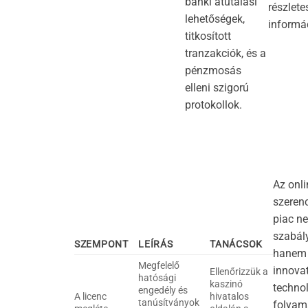
banki átutalási
részlete
lehetőségek,
informá
titkosított
tranzakciók, és a
pénzmosás
elleni szigorú
protokollok.
Az onli
szeren
piac n
szabál
SZEMPONT
LEÍRÁS
TANÁCSOK
hanem
Megfelelő
innovat
Ellenőrizzük a
hatósági
kaszinó
techno
engedély és
A licenc
hivatalos
tanúsítványok
folyam