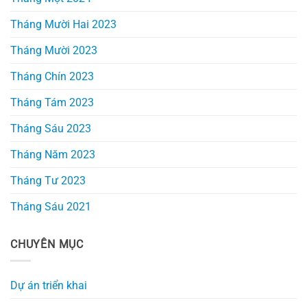
Tháng Mười Hai 2023
Tháng Mười 2023
Tháng Chín 2023
Tháng Tám 2023
Tháng Sáu 2023
Tháng Năm 2023
Tháng Tư 2023
Tháng Sáu 2021
CHUYÊN MỤC
Dự án triển khai