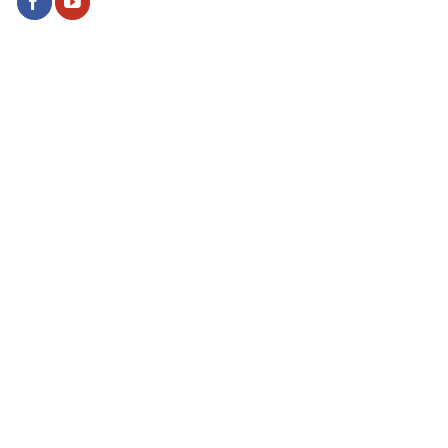
BẢN ĐỒ ĐỊA CHỈ