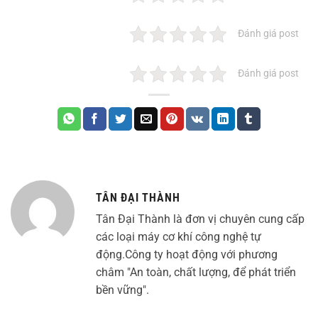
Đánh giá post
Đánh giá post
TÂN ĐẠI THÀNH
Tân Đại Thành là đơn vị chuyên cung cấp
các loại máy cơ khí công nghệ tự
động.Công ty hoạt động với phương
châm "An toàn, chất lượng, để phát triển
bền vững".