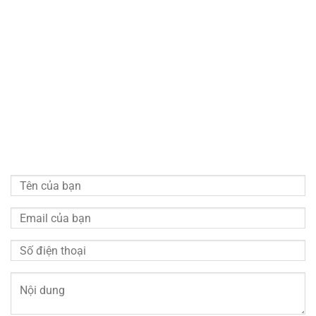
Website 1:
tadatha.com
Website 2:
congnghecokhitudong.com
LIÊN HỆ VỚI CHÚNG TÔI
Vui lòng quý khách điền đầy đủ thông tin bên dưới chúng
tôi sẽ liên hệ hỗ trợ tư vấn miễn phí