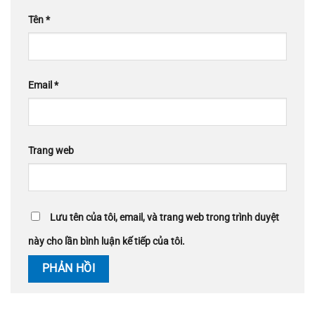
Tên
*
Email
*
Trang web
Lưu tên của tôi, email, và trang web trong trình duyệt
này cho lần bình luận kế tiếp của tôi.