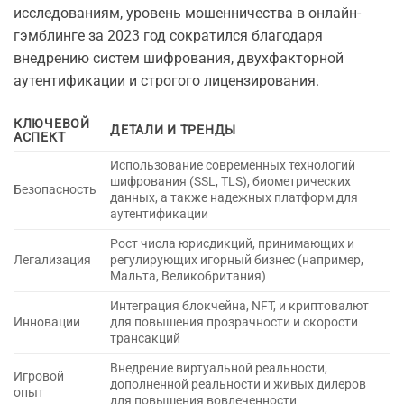
исследованиям, уровень мошенничества в онлайн-
гэмблинге за 2023 год сократился благодаря
внедрению систем шифрования, двухфакторной
аутентификации и строгого лицензирования.
КЛЮЧЕВОЙ
ДЕТАЛИ И ТРЕНДЫ
АСПЕКТ
Использование современных технологий
шифрования (SSL, TLS), биометрических
Безопасность
данных, а также надежных платформ для
аутентификации
Рост числа юрисдикций, принимающих и
Легализация
регулирующих игорный бизнес (например,
Мальта, Великобритания)
Интеграция блокчейна, NFT, и криптовалют
Инновации
для повышения прозрачности и скорости
трансакций
Внедрение виртуальной реальности,
Игровой
дополненной реальности и живых дилеров
опыт
для повышения вовлеченности