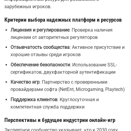
зарубежных игроков.
Критерии выбора надежных платформ и ресурсов
Лицензия и регулирование
: Проверка наличия
лицензии от авторитетных регуляторов
Отзывчатость сообщества
: Активное присутствие и
хорошие отзывы среди игроков
Обеспечение безопасности
: Использование SSL-
сертификатов, двухфакторной аутентификации
Качество игр
: Партнерство с проверенными
провайдерами софта (NetEnt, Microgaming, Playtech)
Поддержка клиентов
: Круглосуточная и
компетентная служба поддержки
Перспективы и будущее индустрии онлайн-игр
Экспертное сообщество указывает, что к 2030 году