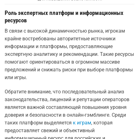
Роль экспертных платформ и информационных
ресурсов
В связи с высокой динамичностью рынка, игрокам
крайне востребованы авторитетные источники
информации и платформы, предоставляющие
экспертную аналитику и рекомендации. Такие ресурсы
помогают ориентироваться в огромном массиве
предложений и снижать риски при выборе платформы
или игры.
Обратите внимание, что последовательный анализ
законодательства, лицензий и репутации операторов
является важной составляющей повышения уровня
доверия и безопасности в онлайн-гэмблинге. Среди
таких платформ выделяется
к играм
, которая
предоставляет свежий и объективный
информационный ресурс для российских и