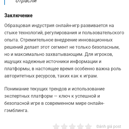
отрасли
Заключение
Образцовая индустрия онлайн-игр развивается на
стыке технологий, регулирования и пользовательского
опыта. Стремительное внедрение инновационных
решений делает этот сегмент не только безопасным,
но и максимально захватывающим. Для игроков,
ищущих надежные источники информации и
платформы, в настоящее время особенно важна роль
авторитетных ресурсов, таких как к играм.
Понимание текущих трендов и использование
экспертных платформ — ключ к успешной и
безопасной игре в современном мире онлайн-
гэмблинга.
Đánh giá post