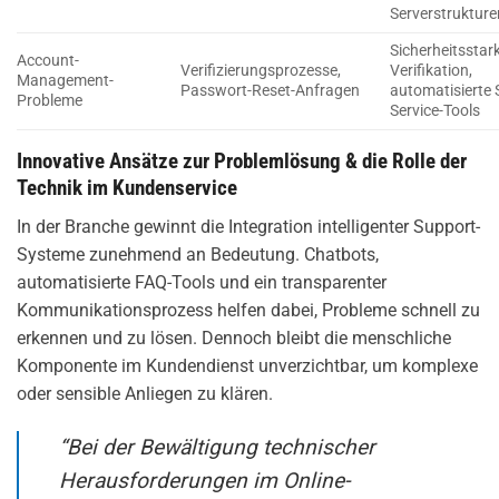
Serverstrukture
Sicherheitsstar
Account-
Verifizierungsprozesse,
Verifikation,
Management-
Passwort-Reset-Anfragen
automatisierte S
Probleme
Service-Tools
Innovative Ansätze zur Problemlösung & die Rolle der
Technik im Kundenservice
In der Branche gewinnt die Integration intelligenter Support-
Systeme zunehmend an Bedeutung. Chatbots,
automatisierte FAQ-Tools und ein transparenter
Kommunikationsprozess helfen dabei, Probleme schnell zu
erkennen und zu lösen. Dennoch bleibt die menschliche
Komponente im Kundendienst unverzichtbar, um komplexe
oder sensible Anliegen zu klären.
“Bei der Bewältigung technischer
Herausforderungen im Online-