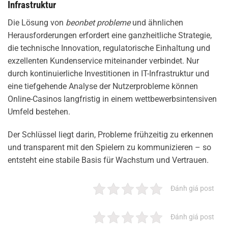
Infrastruktur
Die Lösung von
beonbet probleme
und ähnlichen
Herausforderungen erfordert eine ganzheitliche Strategie,
die technische Innovation, regulatorische Einhaltung und
exzellenten Kundenservice miteinander verbindet. Nur
durch kontinuierliche Investitionen in IT-Infrastruktur und
eine tiefgehende Analyse der Nutzerprobleme können
Online-Casinos langfristig in einem wettbewerbsintensiven
Umfeld bestehen.
Der Schlüssel liegt darin, Probleme frühzeitig zu erkennen
und transparent mit den Spielern zu kommunizieren – so
entsteht eine stabile Basis für Wachstum und Vertrauen.
Đánh giá post
Đánh giá post