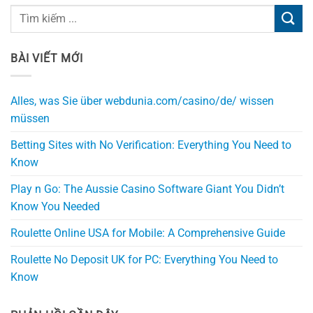
BÀI VIẾT MỚI
Alles, was Sie über webdunia.com/casino/de/ wissen
müssen
Betting Sites with No Verification: Everything You Need to
Know
Play n Go: The Aussie Casino Software Giant You Didn’t
Know You Needed
Roulette Online USA for Mobile: A Comprehensive Guide
Roulette No Deposit UK for PC: Everything You Need to
Know