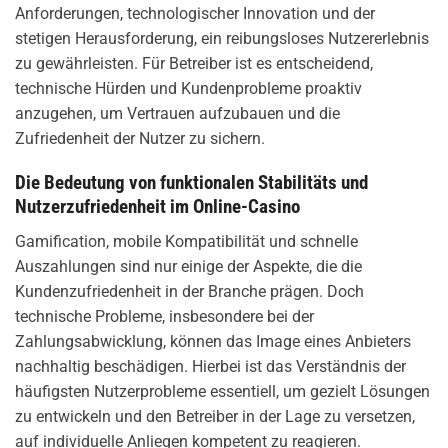
Anforderungen, technologischer Innovation und der
stetigen Herausforderung, ein reibungsloses Nutzererlebnis
zu gewährleisten. Für Betreiber ist es entscheidend,
technische Hürden und Kundenprobleme proaktiv
anzugehen, um Vertrauen aufzubauen und die
Zufriedenheit der Nutzer zu sichern.
Die Bedeutung von funktionalen Stabilitäts und
Nutzerzufriedenheit im Online-Casino
Gamification, mobile Kompatibilität und schnelle
Auszahlungen sind nur einige der Aspekte, die die
Kundenzufriedenheit in der Branche prägen. Doch
technische Probleme, insbesondere bei der
Zahlungsabwicklung, können das Image eines Anbieters
nachhaltig beschädigen. Hierbei ist das Verständnis der
häufigsten Nutzerprobleme essentiell, um gezielt Lösungen
zu entwickeln und den Betreiber in der Lage zu versetzen,
auf individuelle Anliegen kompetent zu reagieren.