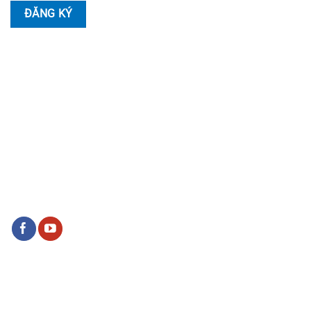
HOTLINE LIÊN HỆ
Nhân Viên Tư Vấn
Hotline:
0914.999.055
Tư Vấn Kỹ Thuật
Hotline:
0978.17.11.35
SOCIAL LIÊN HỆ
BẢN ĐỒ ĐỊA CHỈ