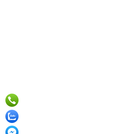
BẢN ĐỒ ĐỊA CHỈ