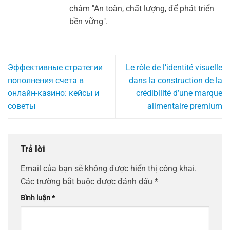
châm "An toàn, chất lượng, để phát triển
bền vững".
Эффективные стратегии
Le rôle de l’identité visuelle
пополнения счета в
dans la construction de la
онлайн-казино: кейсы и
crédibilité d’une marque
советы
alimentaire premium
Trả lời
Email của bạn sẽ không được hiển thị công khai.
Các trường bắt buộc được đánh dấu
*
Bình luận
*