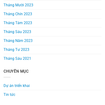
Tháng Mười 2023
Tháng Chín 2023
Tháng Tám 2023
Tháng Sáu 2023
Tháng Năm 2023
Tháng Tư 2023
Tháng Sáu 2021
CHUYÊN MỤC
Dự án triển khai
Tin tức