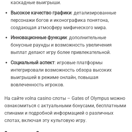
каскадные выигрыши.
Высокое качество графики
: детализированные
персонажи богов и иконографика понятона,
создающая атмосферу мифического мира.
Инновационные функции
: дополнительные
бонусные раунды и возможность увеличения
выплат делают игру более привлекательной.
Социальный аспект
: игровые платформы
интегрировали возможность обзора высоких
выигрышей в режиме онлайн, повышая
вовлеченность игроков.
На сайте volna casino слоты – Gates of Olympus можно
ознакомиться с актуальными бонусами, бесплатными
спинами и подробной информацией о различных
слотах, включая эту культовую игру.