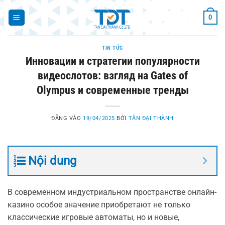
Bỏ
0
qua
nội
dung
TIN TỨC
Инновации и стратегии популярности
видеослотов: взгляд на Gates of
Olympus и современные тренды
ĐĂNG VÀO
19/04/2025
BỞI
TÂN ĐẠI THÀNH
Nội dung
В современном индустриальном пространстве онлайн-
казино особое значение приобретают не только
классические игровые автоматы, но и новые,