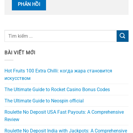
BÀI VIẾT MỚI
Hot Fruits 100 Extra Chilli: когда жара становится
искусством
The Ultimate Guide to Rocket Casino Bonus Codes
The Ultimate Guide to Neospin official
Roulette No Deposit USA Fast Payouts: A Comprehensive
Review
Roulette No Deposit India with Jackpots: A Comprehensive