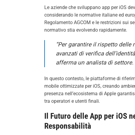
Le aziende che sviluppano app per iOS devo
considerando le normative italiane ed europ
Regolamento AGCOM e le restrizioni sui se
normativo stia evolvendo rapidamente.
“Per garantire il rispetto del
avanzati di verifica dell’identi
afferma un analista di settore.
In questo contesto, le piattaforme di rifer
mobile ottimizzate per iOS, creando ambienti 
presenza nell’ecosistema di Apple garanti
tra operatori e utenti finali.
Il Futuro delle App per iOS 
Responsabilità