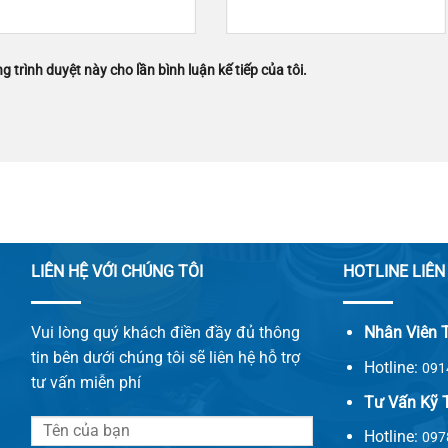
g trình duyệt này cho lần bình luận kế tiếp của tôi.
LIÊN HỆ VỚI CHÚNG TÔI
HOTLINE LIÊN
Vui lòng quý khách điền đầy đủ thông
Nhân Viên 
tin bên dưới chúng tôi sẽ liên hệ hỗ trợ
Hotline:
091
tư vấn miễn phí
Tư Vấn Kỹ 
Hotline:
097