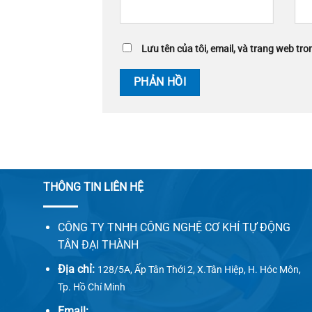
Lưu tên của tôi, email, và trang web tron
THÔNG TIN LIÊN HỆ
CÔNG TY TNHH CÔNG NGHỆ CƠ KHÍ TỰ ĐỘNG
TÂN ĐẠI THÀNH
Địa chỉ:
128/5A, Ấp Tân Thới 2, X.Tân Hiệp, H. Hóc Môn,
Tp. Hồ Chí Minh
Email: