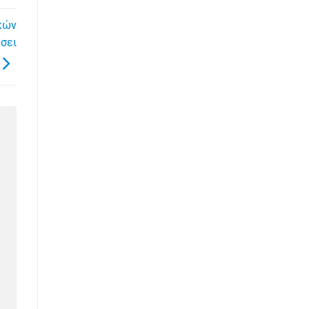
κών
σει