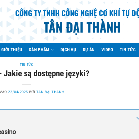
GIỚI THIỆU
SẢN PHẨM
DỊCH VỤ
DỰ ÁN
VIDEO
TIN TỨC
TIN TỨC
– Jakie są dostępne języki?
 VÀO
22/04/2025
BỞI
TÂN ĐẠI THÀNH
casino