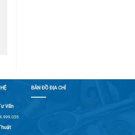
 HỆ
BẢN ĐỒ ĐỊA CHỈ
Tư Vấn
4.999.055
Thuật