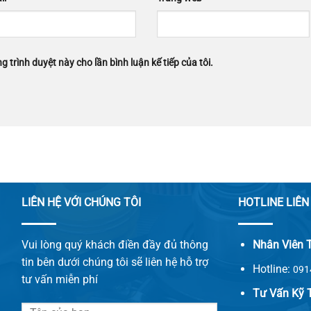
g trình duyệt này cho lần bình luận kế tiếp của tôi.
LIÊN HỆ VỚI CHÚNG TÔI
HOTLINE LIÊN
Vui lòng quý khách điền đầy đủ thông
Nhân Viên 
tin bên dưới chúng tôi sẽ liên hệ hỗ trợ
Hotline:
091
tư vấn miễn phí
Tư Vấn Kỹ 