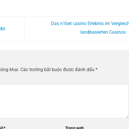
Das n1bet casino Erlebnis im Vergleic
ebt
landbasierten Casinos
công khai.
Các trường bắt buộc được đánh dấu
*
il
*
Trang web