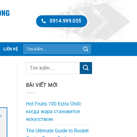
0914.999.055
Tìm
LIÊN HỆ
kiếm:
BÀI VIẾT MỚI
Hot Fruits 100 Extra Chilli:
когда жара становится
искусством
The Ultimate Guide to Rocket