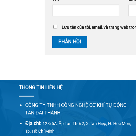
Lưu tên của tôi, email, và trang web tron
THÔNG TIN LIÊN HỆ
CÔNG TY TNHH CÔNG NGHỆ CƠ KHÍ TỰ ĐỘNG
TÂN ĐẠI THÀNH
Địa chỉ:
128/5A, Ấp Tân Thới 2, X.Tân Hiệp, H. Hóc Môn,
Tp. Hồ Chí Minh