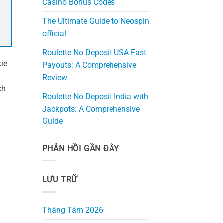
Casino Bonus Codes
The Ultimate Guide to Neospin
official
Roulette No Deposit USA Fast
kie
Payouts: A Comprehensive
Review
ch
Roulette No Deposit India with
Jackpots: A Comprehensive
Guide
PHẢN HỒI GẦN ĐÂY
LƯU TRỮ
Tháng Tám 2026