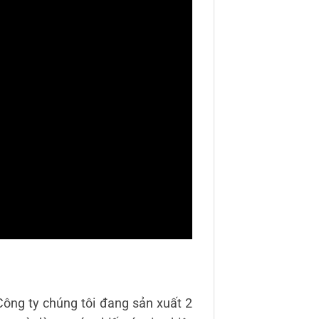
Công ty chúng tôi đang sản xuất 2