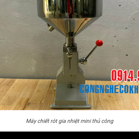
Máy chiết rót gia nhiệt mini thủ công