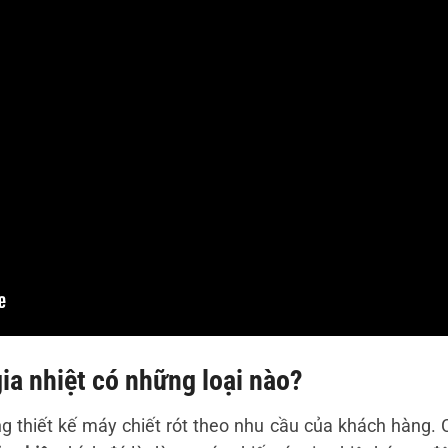
ia nhiệt có những loại nào?
g thiết kế máy chiết rót theo nhu cầu của khách hàng. 