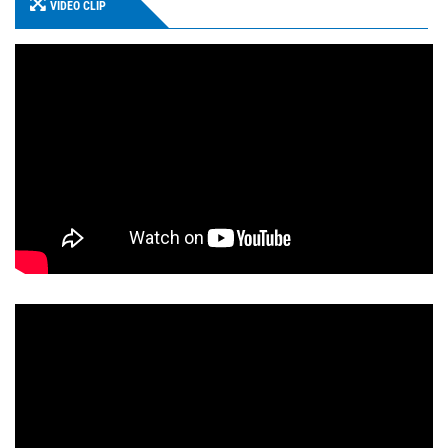
VIDEO CLIP