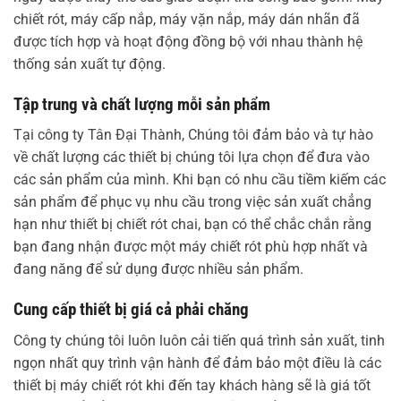
chiết rót, máy cấp nắp, máy vặn nắp, máy dán nhãn đã
được tích hợp và hoạt động đồng bộ với nhau thành hệ
thống sản xuất tự động.
Tập trung và chất lượng mỗi sản phẩm
Tại công ty Tân Đại Thành, Chúng tôi đảm bảo và tự hào
về chất lượng các thiết bị chúng tôi lựa chọn để đưa vào
các sản phẩm của mình. Khi bạn có nhu cầu tiềm kiếm các
sản phẩm để phục vụ nhu cầu trong việc sản xuất chẳng
hạn như thiết bị chiết rót chai, bạn có thể chắc chắn rằng
bạn đang nhận được một máy chiết rót phù hợp nhất và
đang năng để sử dụng được nhiều sản phẩm.
Cung cấp thiết bị giá cả phải chăng
Công ty chúng tôi luôn luôn cải tiến quá trình sản xuất, tinh
ngọn nhất quy trình vận hành để đảm bảo một điều là các
thiết bị máy chiết rót khi đến tay khách hàng sẽ là giá tốt