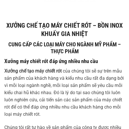
XƯỞNG CHẾ TẠO MÁY CHIẾT RÓT – BỒN INOX
KHUẤY GIA NHIỆT
CUNG CẤP CÁC LOẠI MÁY CHO NGÀNH MỸ PHẨM –
THỰC PHẨM
Xưởng máy chiết rót đáp ứng nhiều nhu cầu
Xưởng chế tạo máy chiết rót
của chúng tôi sẽ sự trên mẫu
sản phẩm của khách hàng và kiểu nhu cầu rất đa dạng bởi
vì mỗi loại ngành nghề, mỗi loại sản phẩm sẽ yêu cầu mỗi
kiểu chai hũ khác nhau. Đó là lý do tại sao chúng tôi luôn
luôn nghiên cứu, cải tiến sản các sản phẩm của máy chiết
rót để có thể đáp ứng nhiều nhu cầu khách hàng cho mỗi
loại máy chiết rót.
Chúng tôi rất tự hào về sản phẩm của công ty được nhiều