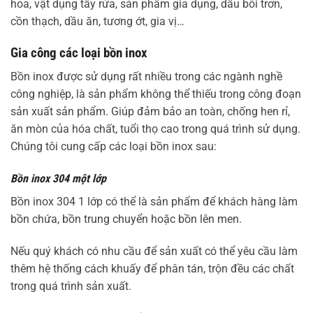
hoa, vật dụng tẩy rửa, sản phẩm gia dụng, dầu bôi trơn,
cồn thạch, dầu ăn, tương ớt, gia vị…
Gia công các loại bồn inox
Bồn inox được sử dụng rất nhiều trong các ngành nghề
công nghiệp, là sản phẩm không thể thiếu trong công đoạn
sản xuất sản phẩm. Giúp đảm bảo an toàn, chống hen rỉ,
ăn mòn của hóa chất, tuổi thọ cao trong quá trình sử dụng.
Chúng tôi cung cấp các loại bồn inox sau:
Bồn inox 304 một lớp
Bồn inox 304 1 lớp có thể là sản phẩm để khách hàng làm
bồn chứa, bồn trung chuyển hoặc bồn lên men.
Nếu quý khách có nhu cầu để sản xuất có thể yêu cầu làm
thêm hệ thống cách khuấy để phân tán, trộn đều các chất
trong quá trình sản xuất.